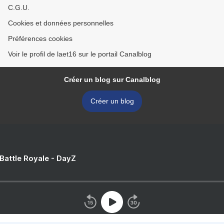
C.G.U.
Cookies et données personnelles
Préférences cookies
Voir le profil de laet16 sur le portail Canalblog
Créer un blog sur Canalblog
Créer un blog
 Battle Royale - DayZ