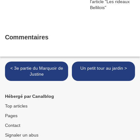
Commentaires
< 3e partie du Marquoir de
Un petit tour au jardin >
Justine
Hébergé par Canalblog
Top articles
Pages
Contact
Signaler un abus