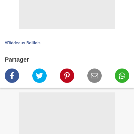
#Riddeaux Bellilois
Partager