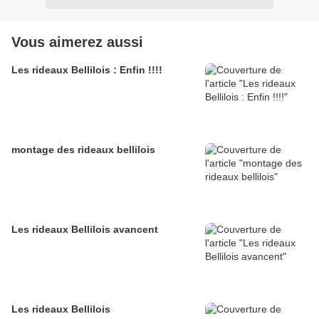
Vous aimerez aussi
Les rideaux Bellilois : Enfin !!!!
montage des rideaux bellilois
Les rideaux Bellilois avancent
Les rideaux Bellilois