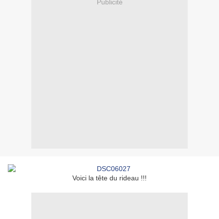
Publicité
Voici la tête du rideau !!!